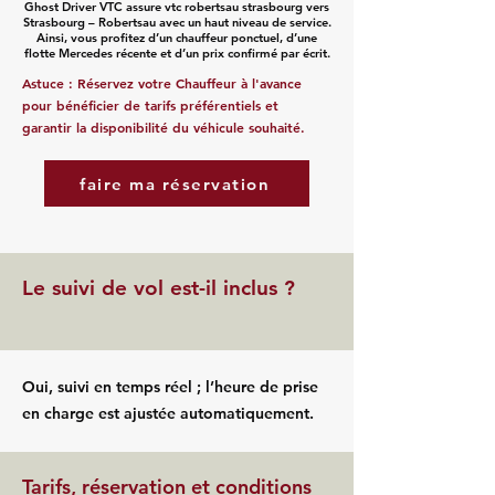
Ghost Driver VTC assure vtc robertsau strasbourg vers
Strasbourg – Robertsau avec un haut niveau de service.
Ainsi, vous profitez d’un chauffeur ponctuel, d’une
flotte Mercedes récente et d’un prix confirmé par écrit.
Astuce : Réservez votre Chauffeur à l'avance
pour bénéficier de tarifs préférentiels et
garantir la disponibilité du véhicule souhaité.
faire ma réservation
Le suivi de vol est-il inclus ?
Oui, suivi en temps réel ; l’heure de prise
en charge est ajustée automatiquement.
Tarifs, réservation et conditions