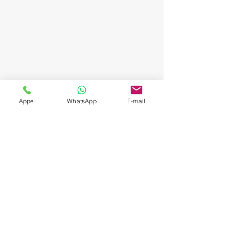
Appel
WhatsApp
E-mail