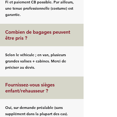
Fi et paiement CB possible. Par ailleurs,
une tenue professionnelle (costume) est
garantie.
Combien de bagages peuvent
être pris ?
Selon le véhicule ; en van, plusieurs
grandes valises + cabines. Merci de
préciser au devis.
Fournissez-vous sièges
enfant/rehausseur ?
Oui, sur demande préalable (sans
supplément dans la plupart des cas).