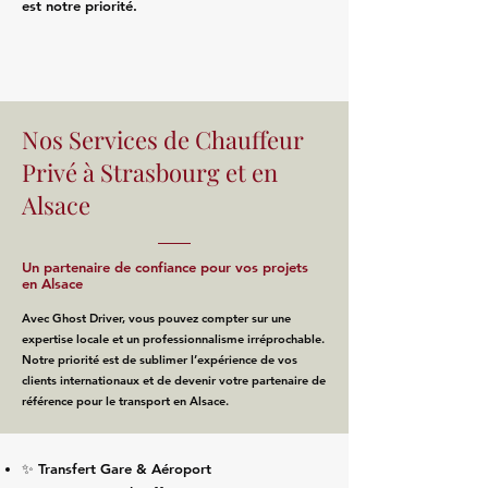
est notre priorité.
Nos Services de Chauffeur
Privé à Strasbourg et en
Alsace
Un partenaire de confiance pour vos projets
en Alsace
Avec Ghost Driver, vous pouvez compter sur une
expertise locale et un professionnalisme irréprochable.
Notre priorité est de sublimer l’expérience de vos
clients internationaux et de devenir votre partenaire de
référence pour le transport en Alsace.
✨ Transfert Gare & Aéroport