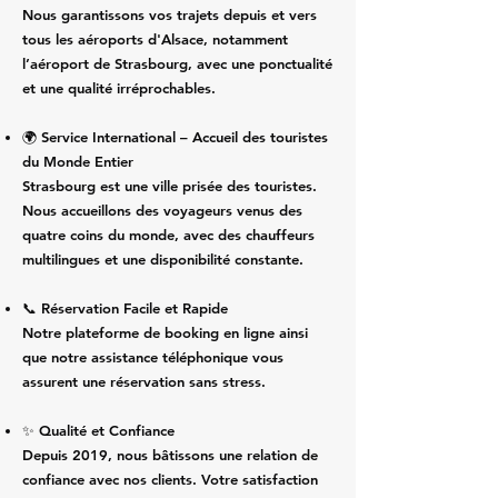
Nous garantissons vos trajets depuis et vers
tous les aéroports d'Alsace, notamment
l’aéroport de Strasbourg, avec une ponctualité
et une qualité irréprochables.
🌍 Service International – Accueil des touristes
du Monde Entier
Strasbourg est une ville prisée des touristes.
Nous accueillons des voyageurs venus des
quatre coins du monde, avec des chauffeurs
multilingues et une disponibilité constante.
📞 Réservation Facile et Rapide
Notre plateforme de booking en ligne ainsi
que notre assistance téléphonique vous
assurent une réservation sans stress.
✨ Qualité et Confiance
Depuis 2019, nous bâtissons une relation de
confiance avec nos clients. Votre satisfaction