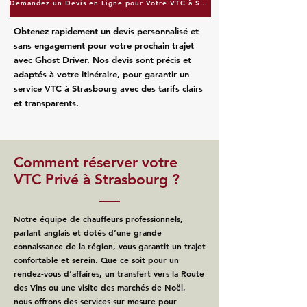
Demandez un Devis en Ligne pour Votre VTC à Strasbourg
Obtenez rapidement un devis personnalisé et
sans engagement pour votre prochain trajet
avec Ghost Driver. Nos devis sont précis et
adaptés à votre itinéraire, pour garantir un
service VTC à Strasbourg avec des tarifs clairs
et transparents.
Comment réserver votre
VTC Privé à Strasbourg ?
Notre équipe de chauffeurs professionnels,
parlant anglais et dotés d’une grande
connaissance de la région, vous garantit un trajet
confortable et serein. Que ce soit pour un
rendez-vous d’affaires, un transfert vers la Route
des Vins ou une visite des marchés de Noël,
nous offrons des services sur mesure pour