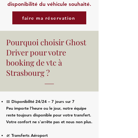
disponibilité du véhicule souhaité.
faire ma réservation
Pourquoi choisir Ghost
Driver pour votre
booking de vtc à
Strasbourg ?
📅 Disponibilité 24/24 – 7 jours sur 7
Peu importe l’heure ou le jour, notre équipe
reste toujours disponible pour votre transfert.
Votre confort ne s'arrête pas et nous non plus.
🛫 Transferts Aéroport