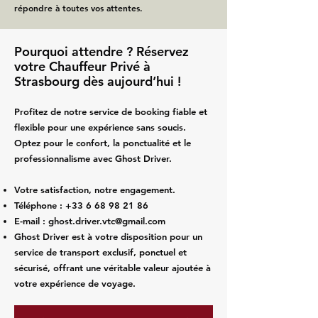
répondre à toutes vos attentes.
Pourquoi attendre ? Réservez
votre Chauffeur Privé à
Strasbourg dès aujourd’hui !
Profitez de notre service de booking fiable et
flexible pour une expérience sans soucis.
Optez pour le confort, la ponctualité et le
professionnalisme avec Ghost Driver.
Votre satisfaction, notre engagement.
Téléphone :
+33 6 68 98 21 86
E-mail :
ghost.driver.vtc@gmail.com
Ghost Driver est à votre disposition pour un
service de transport exclusif, ponctuel et
sécurisé, offrant une véritable valeur ajoutée à
votre expérience de voyage.