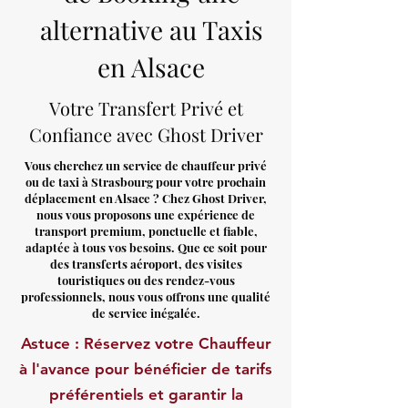
alternative au Taxis
en Alsace
Votre Transfert Privé et
Confiance avec Ghost Driver
Vous cherchez un service de chauffeur privé
ou de taxi à Strasbourg pour votre prochain
déplacement en Alsace ? Chez Ghost Driver,
nous vous proposons une expérience de
transport premium, ponctuelle et fiable,
adaptée à tous vos besoins. Que ce soit pour
des transferts aéroport, des visites
touristiques ou des rendez-vous
professionnels, nous vous offrons une qualité
de service inégalée.
Astuce : Réservez votre Chauffeur
à l'avance pour bénéficier de tarifs
préférentiels et garantir la