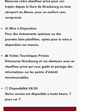
Réservez votre chauffeur privé pour vos
trajets depuis la Gare de Strasbourg ou tout
aéroport en Alsace, pour un confort sans
compromis.
📅 Mise à Disposition
Pour des événements spéciaux ou des
journées bien planifiées, optez pour la mise à
disposition sur mesure.
🌆 Visites Touristiques Privées
Découvrez Strasbourg et ses alentours avec un
chauffeur privé qui vous guide et partage des
informations sur les points d’intérêt
incontournables.
🕒 Disponibilité 24/24
Notre service est disponible à toute heure, 7
jours sur 7.