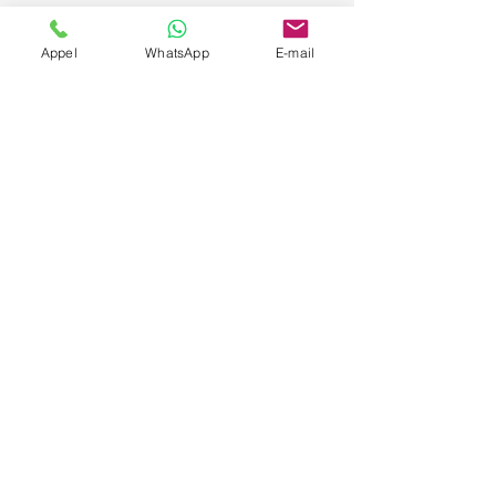
Appel
WhatsApp
E-mail