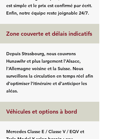
est simple et le prix est confirmé par écrit.
Enfin, notre équipe reste joignable 24/7.
Zone couverte et délais indicatifs
Depuis Strasbourg, nous couvrons
Hunawihr et plus largement l’Alsace,
l’Allemagne voisine et la Suisse. Nous
surveillons la circulation en temps réel afin
d’optimiser l’itinéraire et d’anticiper les
aléas.
Véhicules et options à bord
Mercedes Classe E / Classe V / EQV et