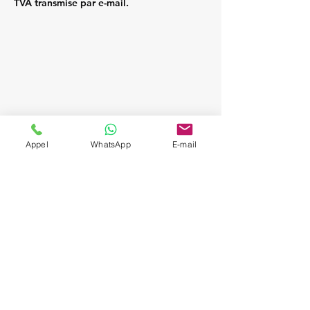
TVA transmise par e-mail.
Appel
WhatsApp
E-mail