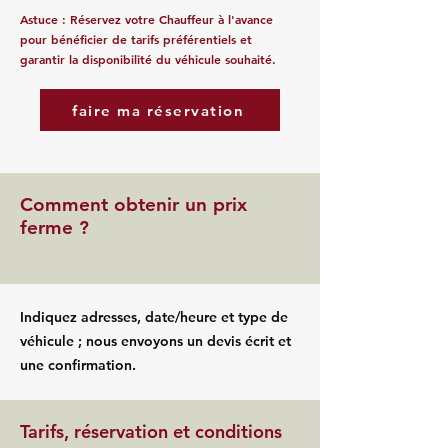
Astuce : Réservez votre Chauffeur à l'avance
pour bénéficier de tarifs préférentiels et
garantir la disponibilité du véhicule souhaité.
faire ma réservation
Comment obtenir un prix
ferme ?
Indiquez adresses, date/heure et type de
véhicule ; nous envoyons un devis écrit et
une confirmation.
Tarifs, réservation et conditions