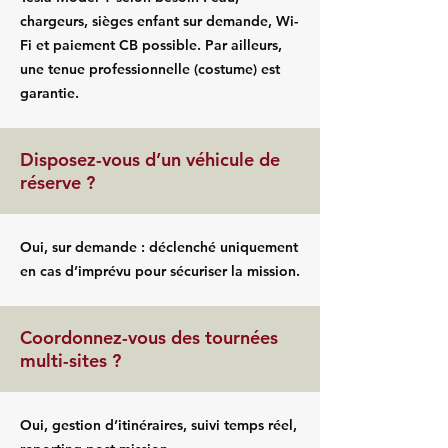
chargeurs, sièges enfant sur demande, Wi-
Fi et paiement CB possible. Par ailleurs,
une tenue professionnelle (costume) est
garantie.
Disposez-vous d’un véhicule de
réserve ?
Oui, sur demande : déclenché uniquement
en cas d’imprévu pour sécuriser la mission.
Coordonnez-vous des tournées
multi-sites ?
Oui, gestion d’itinéraires, suivi temps réel,