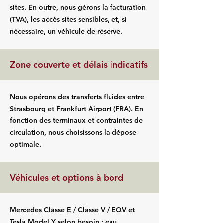
sites. En outre, nous gérons la facturation
(TVA), les accès sites sensibles, et, si
nécessaire, un véhicule de réserve.
Zone couverte et délais indicatifs
Nous opérons des transferts fluides entre
Strasbourg et Frankfurt Airport (FRA). En
fonction des terminaux et contraintes de
circulation, nous choisissons la dépose
optimale.
Véhicules et options à bord
Mercedes Classe E / Classe V / EQV et
Tesla Model Y selon besoin : eau,