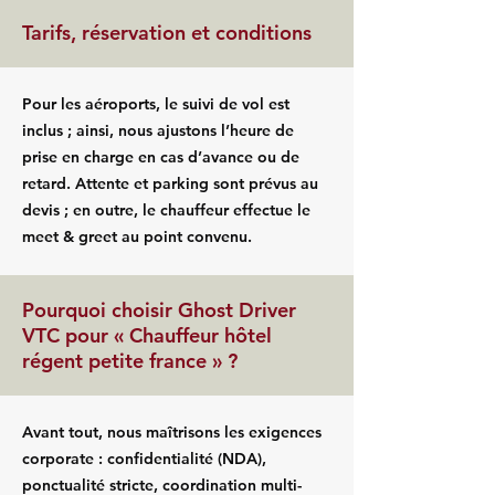
Tarifs, réservation et conditions
Pour les aéroports, le suivi de vol est
inclus ; ainsi, nous ajustons l’heure de
prise en charge en cas d’avance ou de
retard. Attente et parking sont prévus au
devis ; en outre, le chauffeur effectue le
meet & greet au point convenu.
Pourquoi choisir Ghost Driver
VTC pour « Chauffeur hôtel
régent petite france » ?
Avant tout, nous maîtrisons les exigences
corporate : confidentialité (NDA),
ponctualité stricte, coordination multi-