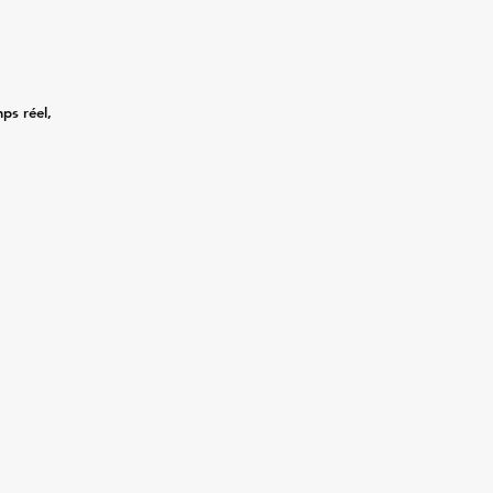
mps réel,