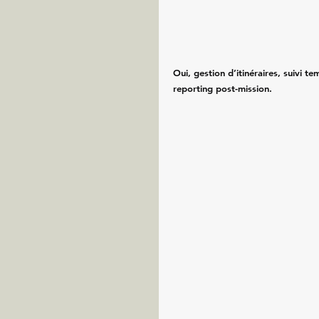
Oui, gestion d’itinéraires, suivi te
reporting post-mission.