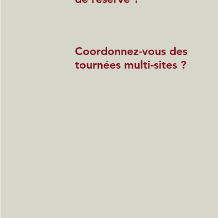
Coordonnez-vous des
tournées multi-sites ?