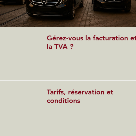
Gérez-vous la facturation e
la TVA ?
Tarifs, réservation et
conditions