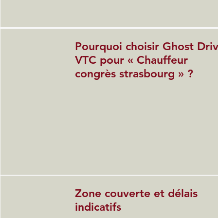
Pourquoi choisir Ghost Dri
VTC pour « Chauffeur
congrès strasbourg » ?
Zone couverte et délais
indicatifs