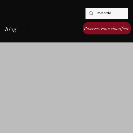
Réservez votre chauffeur
Blog