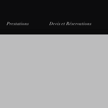
Prestations
Devis et Réservations